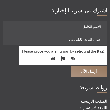
اشترك في نشرتنا الإخبارية
Please prove you are human by selecting the
flag
.
روابط سريعة
الصفحة الرئيسية
اللجنة الاستشارية