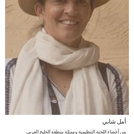
أمل شابي
من أعضاء اللجنة التنظيمية وممثلة منطقة الخليج العربي