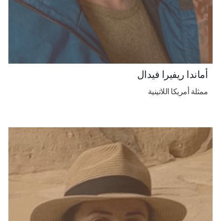
أماندا ريفيرا فيدال
ممثلة أمريكا اللاتينية