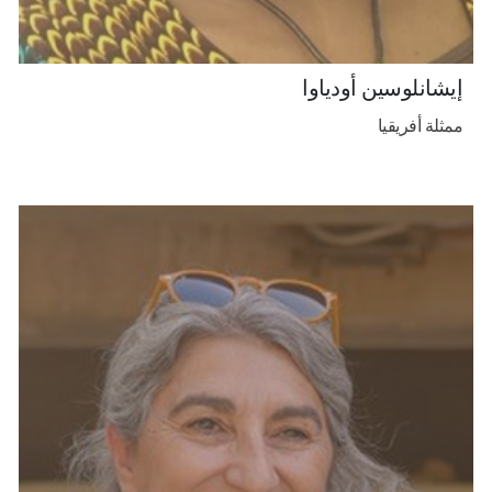
إيشانلوسين أودياوا
ممثلة أفريقيا