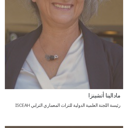
مادالينا أتشينزا
رئيسة اللجنة العلمية الدولية للتراث المعماري الترابي ISCEAH