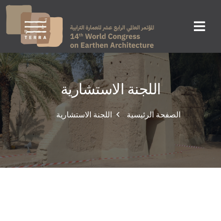
اللجنة الاستشارية
الصفحة الرئيسية
اللجنة الاستشارية