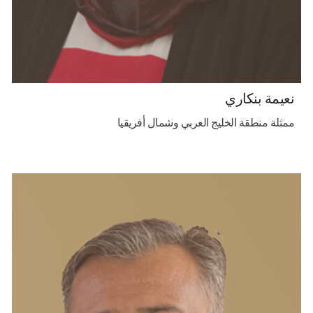
نعيمة بنكاري
ممثلة منطقة الخليج العربي وشمال أفريقيا