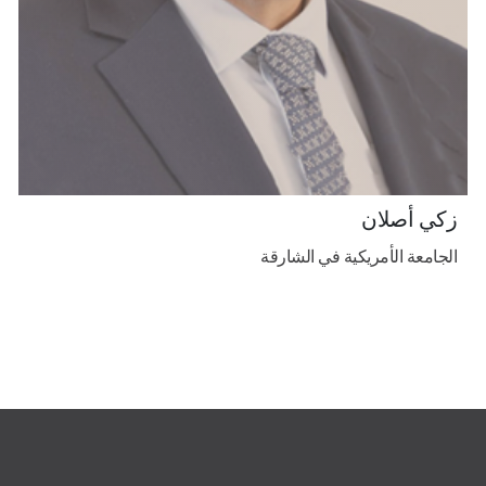
زكي أصلان
الجامعة الأمريكية في الشارقة