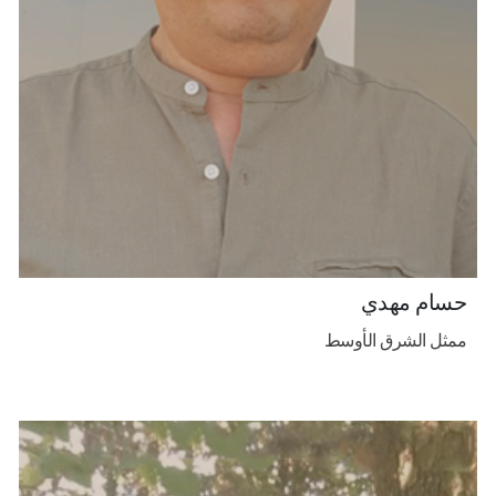
حسام مهدي
ممثل الشرق الأوسط