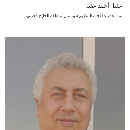
عقيل أحمد عقيل
من أعضاء اللجنة التنظيمية وممثل منطقة الخليج العربي