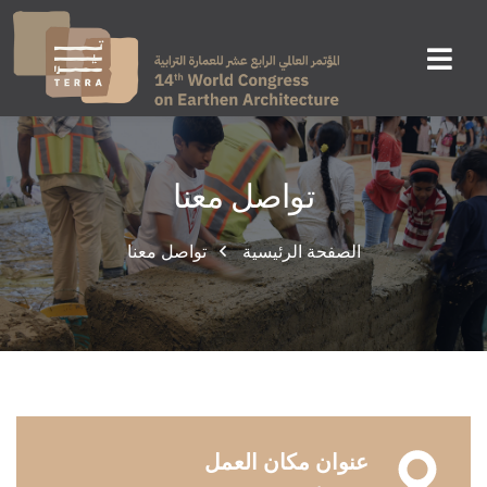
تواصل معنا
الصفحة الرئيسية
تواصل معنا
عنوان مكان العمل