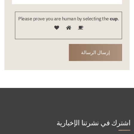
Please prove you are human by selecting the
cup
.
اشترك في نشرتنا الإخبارية