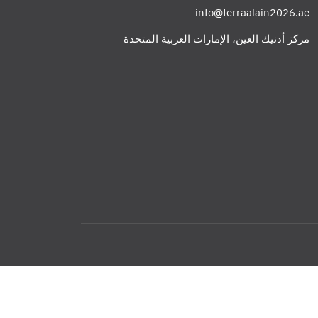
info@terraalain2026.ae
مركز أدنيك العين، الإمارات العربية المتحدة