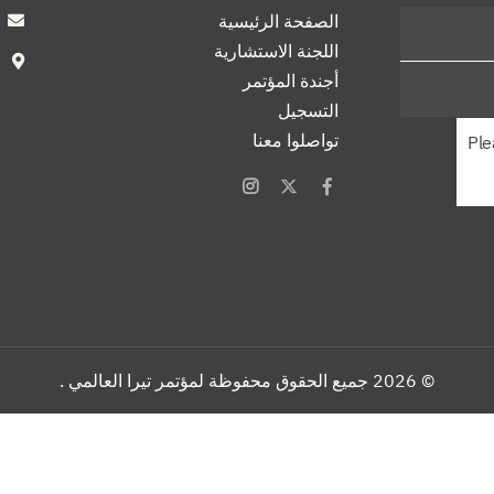
الصفحة الرئيسية
اللجنة الاستشارية
أجندة المؤتمر
التسجيل
تواصلوا معنا
Ple
© 2026 جميع الحقوق محفوظة لمؤتمر تيرا العالمي .