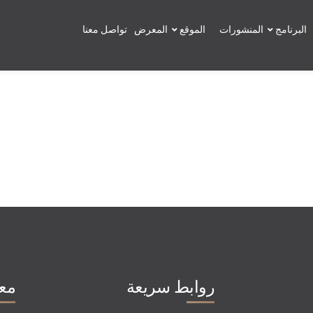
البرنامج
المنشورات
الموقع
المعرض
تواصل معنا
روابط سريعة
مع