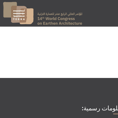
لومات رسمية: